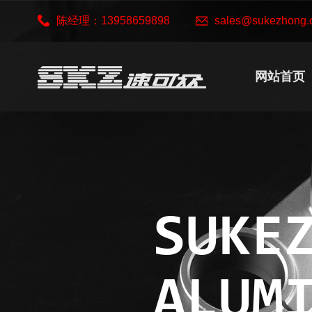
陈经理：13958659898
sales@sukezhong.
网站首页
SUKE
ALUM