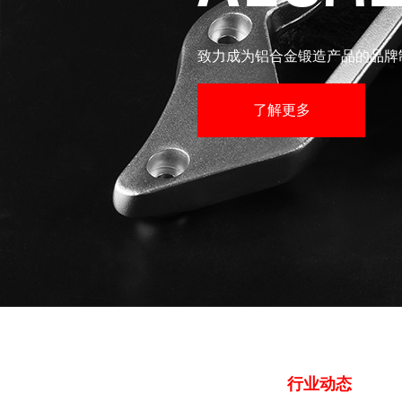
致力成为铝合金锻造产品的品牌
了解更多
行业动态