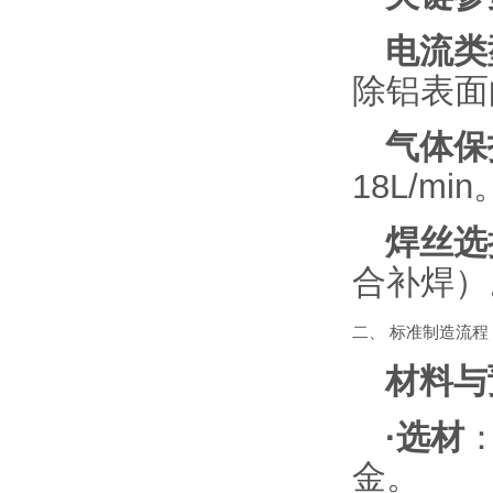
电流类
除铝表面
气体保
18L/min
焊丝选
合补焊）
二、 标准制造流程
材料与
·选材
金。