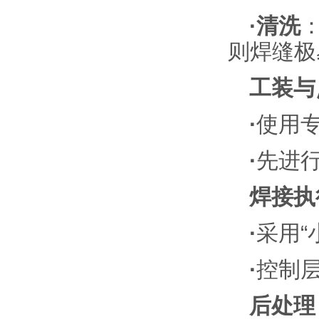
·清洗
则焊缝极
工装与
·
使用专
·
先进行
焊接执
·
采用“
·
控制层
后处理