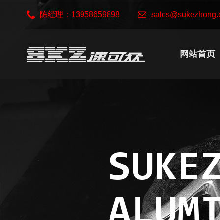
陈经理：13958659898
sales@sukezhong.
网站首页
SUKE
ALUM