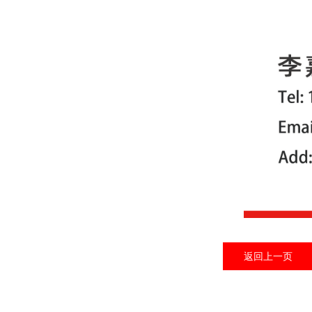
返回上一页