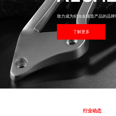
致力成为铝合金锻造产品的品牌
了解更多
行业动态